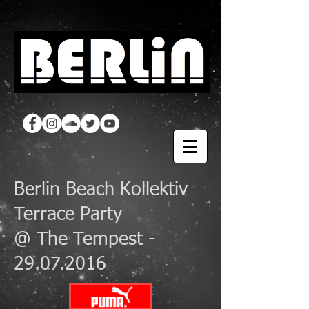
Berlin Beach Kollektiv
Terrace Party
@ The Tempest -
29.07.2016